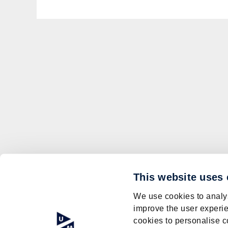
This website uses
We use cookies to analys
improve the user experie
cookies to personalise c