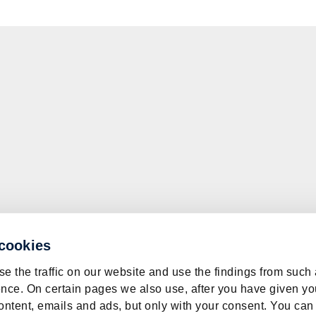
 cookies
e the traffic on our website and use the findings from such
nce. On certain pages we also use, after you have given yo
ontent, emails and ads, but only with your consent. You can