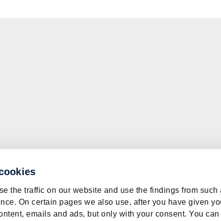
 cookies
e the traffic on our website and use the findings from such
nce. On certain pages we also use, after you have given yo
ontent, emails and ads, but only with your consent. You can