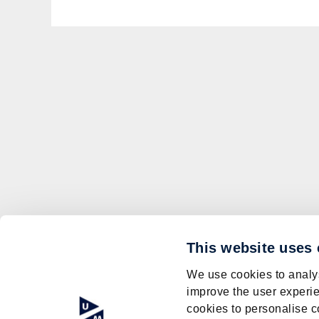
This website uses
We use cookies to analys
improve the user experie
cookies to personalise c