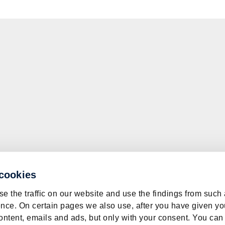
 cookies
e the traffic on our website and use the findings from such
nce. On certain pages we also use, after you have given yo
ontent, emails and ads, but only with your consent. You can