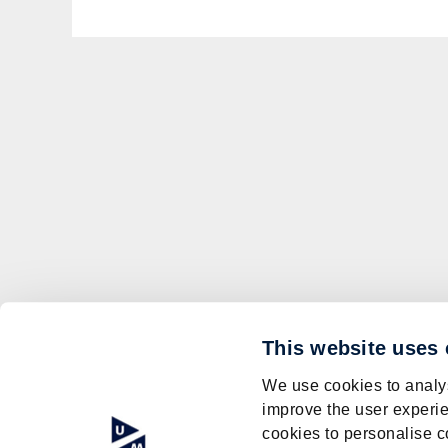
This website uses
We use cookies to analys
improve the user experie
cookies to personalise c