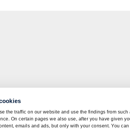
 cookies
e the traffic on our website and use the findings from such
nce. On certain pages we also use, after you have given yo
ontent, emails and ads, but only with your consent. You can