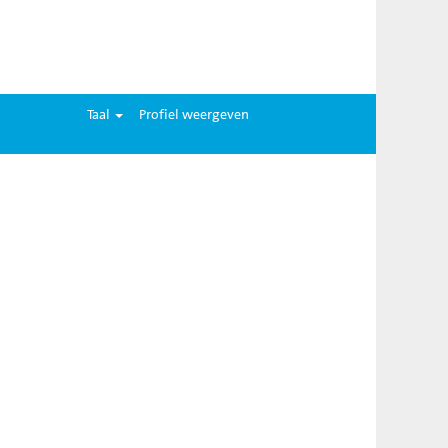
Taal
Profiel weergeven