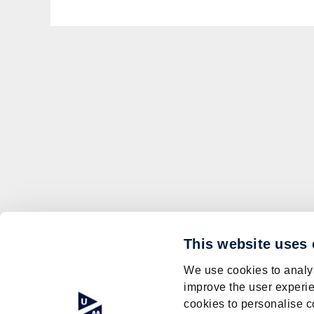
This website uses
We use cookies to analys
improve the user experie
cookies to personalise c